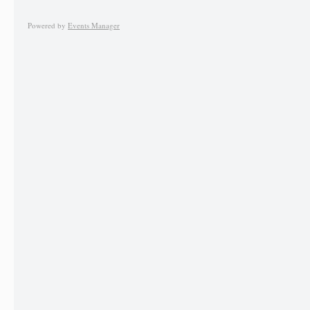
Powered by
Events Manager