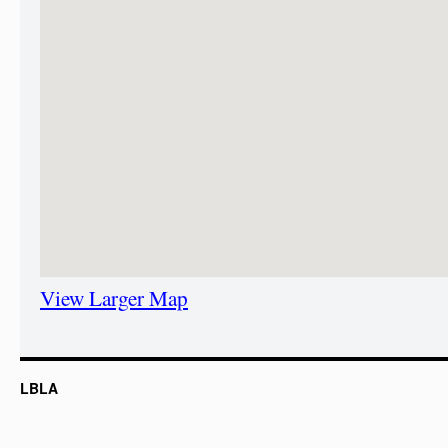
View Larger Map
LBLA