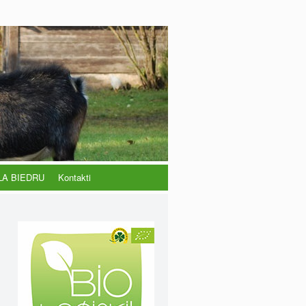
LA BIEDRU
Kontakti