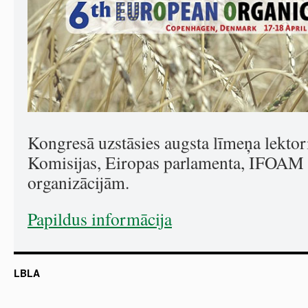
Kongresā uzstāsies augsta līmeņa lektor
Komisijas, Eiropas parlamenta, IFOAM 
organizācijām.
Papildus informācija
LBLA