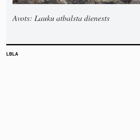
Avots: Lauku atbalsta dienests
LBLA