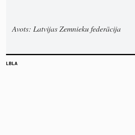
Avots: Latvijas Zemnieku federācija
LBLA