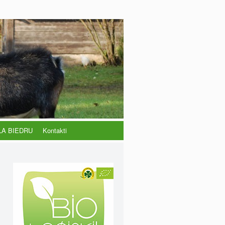
LA BIEDRU
Kontakti