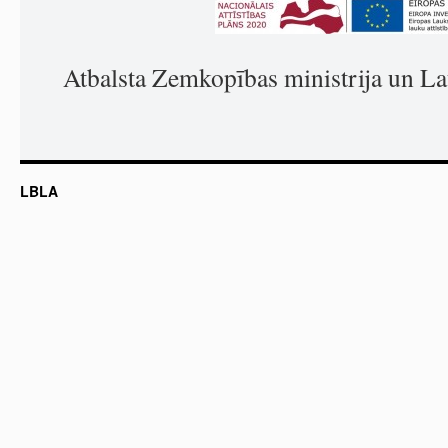
Atbalsta Zemkopības ministrija un La
LBLA