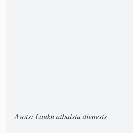
Avots: Lauku atbalsta dienests