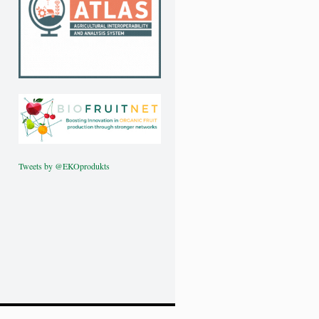
Tweets by @EKOprodukts