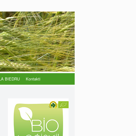
LA BIEDRU
Kontakti