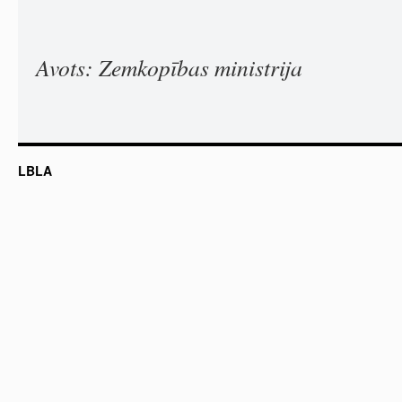
Avots: Zemkopības ministrija
LBLA