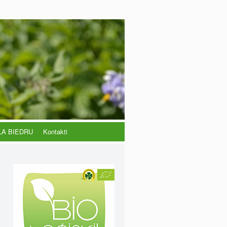
LA BIEDRU
Kontakti