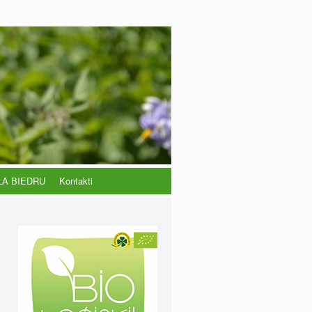
LA BIEDRU
Kontakti